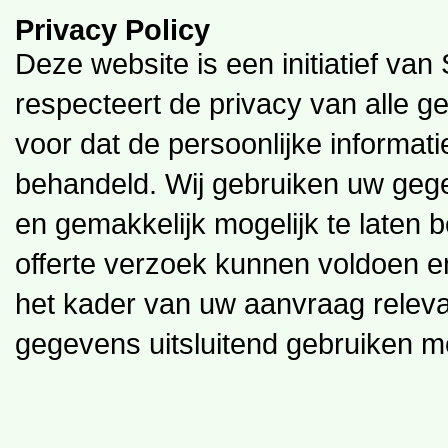
Privacy Policy
Deze website is een initiatief va
respecteert de privacy van alle ge
voor dat de persoonlijke informati
behandeld. Wij gebruiken uw geg
en gemakkelijk mogelijk te laten 
offerte verzoek kunnen voldoen e
het kader van uw aanvraag relevan
gegevens uitsluitend gebruiken 