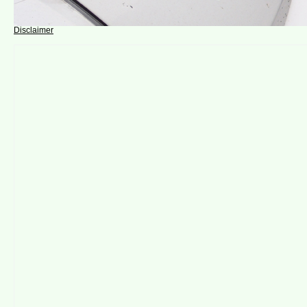
Disclaimer