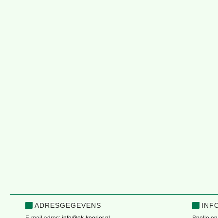
ADRESGEGEVENS
INF