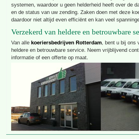
systemen, waardoor u geen helderheid heeft over de d
en de status van uw zending. Zaken doen met deze koer
daardoor niet altijd even efficiënt en kan veel spannin
Verzekerd van heldere en betrouwbare se
Van alle
koeriersbedrijven Rotterdam
, bent u bij ons
heldere en betrouwbare service. Neem vrijblijvend con
informatie of een offerte op maat.