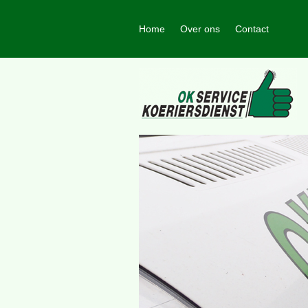
Home
Over ons
Contact