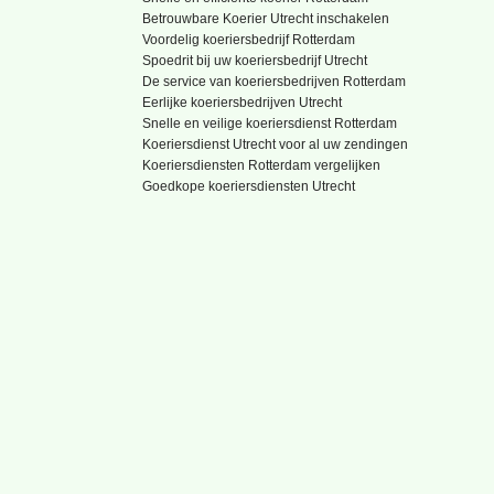
Betrouwbare Koerier Utrecht inschakelen
Voordelig koeriersbedrijf Rotterdam
Spoedrit bij uw koeriersbedrijf Utrecht
De service van koeriersbedrijven Rotterdam
Eerlijke koeriersbedrijven Utrecht
Snelle en veilige koeriersdienst Rotterdam
Koeriersdienst Utrecht voor al uw zendingen
Koeriersdiensten Rotterdam vergelijken
Goedkope koeriersdiensten Utrecht