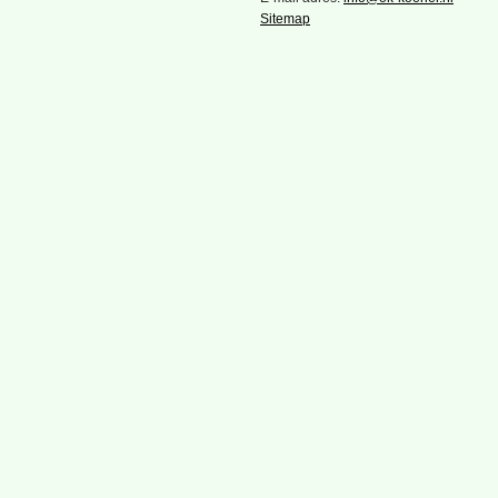
Sitemap