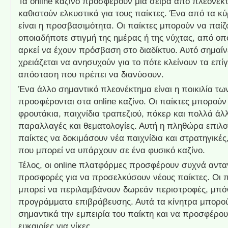
Τα online καζίνο προσφέρουν μια σειρά από πλεονεκ
καθιστούν ελκυστικά για τους παίκτες. Ένα από τα κ
είναι η προσβασιμότητα. Οι παίκτες μπορούν να παίζ
οποιαδήποτε στιγμή της ημέρας ή της νύχτας, από οπ
αρκεί να έχουν πρόσβαση στο διαδίκτυο. Αυτό σημαίνει
χρειάζεται να ανησυχούν για το πότε κλείνουν τα επίγ
απόσταση που πρέπει να διανύσουν.
Ένα άλλο σημαντικό πλεονέκτημα είναι η ποικιλία τω
προσφέρονται στα online καζίνο. Οι παίκτες μπορούν
φρουτάκια, παιχνίδια τραπεζιού, πόκερ και πολλά άλλ
παραλλαγές και θεματολογίες. Αυτή η πληθώρα επιλο
παίκτες να δοκιμάσουν νέα παιχνίδια και στρατηγικές
που μπορεί να υπάρχουν σε ένα φυσικό καζίνο.
Τέλος, οι online πλατφόρμες προσφέρουν συχνά αντα
προσφορές για να προσελκύσουν νέους παίκτες. Οι 
μπορεί να περιλαμβάνουν δωρεάν περιστροφές, μπό
προγράμματα επιβράβευσης. Αυτά τα κίνητρα μπορο
σημαντικά την εμπειρία του παίκτη και να προσφέρο
ευκαιρίες για νίκες.