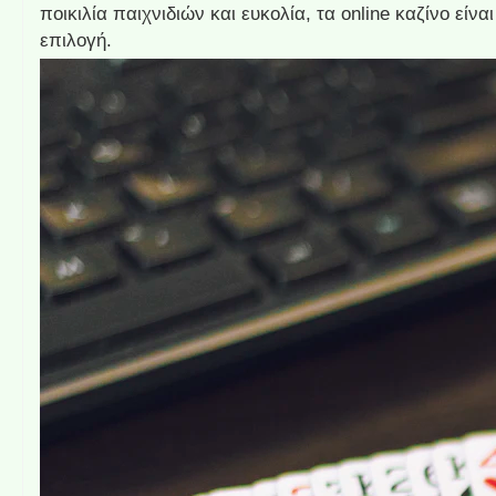
ποικιλία παιχνιδιών και ευκολία, τα online καζίνο είναι
επιλογή.