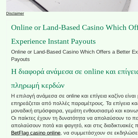
Disclaimer
Online or Land-Based Casino Which Offe
Experience Instant Payouts
Online or Land-Based Casino Which Offers a Better Ex
Payouts
Η διαφορά ανάμεσα σε online και επίγε
πληρωμή κερδών
Η επιλογή ανάμεσα σε online και επίγεια καζίνο είνα
επηρεάζεται από πολλές παραμέτρους. Τα επίγεια κ
μοναδική ατμόσφαιρα, γεμάτη ενθουσιασμό και κοινω
Οι παίκτες έχουν τη δυνατότητα να απολαύσουν το παι
απολαύσουν ποτά και φαγητό, και στις διαδικτυακές
BetFlag casino online
, να συμμετάσχουν σε εκδηλώσε