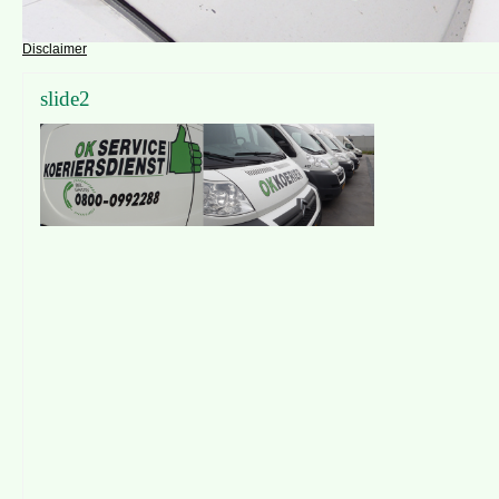
Disclaimer
slide2