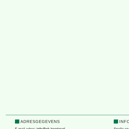
ADRESGEGEVENS
INF