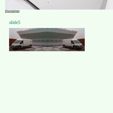
Disclaimer
slide5