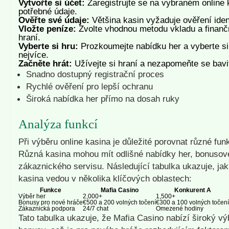
Vytvořte si účet:
Zaregistrujte se na vybraném online 
potřebné údaje.
Ověřte své údaje:
Většina kasin vyžaduje ověření iden
Vložte peníze:
Zvolte vhodnou metodu vkladu a finančn
hraní.
Vyberte si hru:
Prozkoumejte nabídku her a vyberte si 
nejvíce.
Začněte hrát:
Užívejte si hraní a nezapomeňte se bavi
Snadno dostupný registrační proces
Rychlé ověření pro lepší ochranu
Široká nabídka her přímo na dosah ruky
Analýza funkcí
Při výběru online kasina je důležité porovnat různé funk
Různá kasina mohou mít odlišné nabídky her, bonusov
zákaznického servisu. Následující tabulka ukazuje, jak
kasina vedou v několika klíčových oblastech:
Funkce
Mafia Casino
Konkurent A
Výběr her
2,000+
1,500+
Bonusy pro nové hráče
€500 a 200 volných točení
€300 a 100 volných točení
Zákaznická podpora
24/7 chat
Omezené hodiny
Tato tabulka ukazuje, že Mafia Casino nabízí široký výb