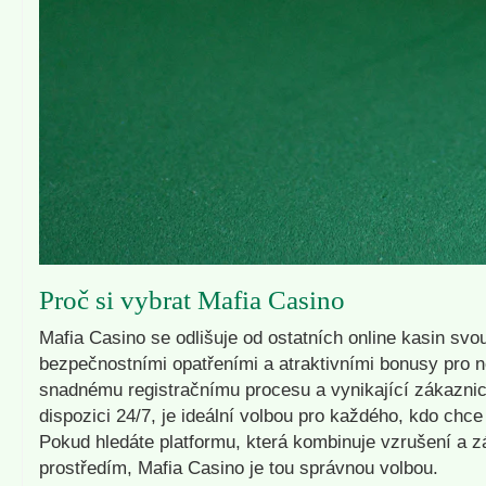
Proč si vybrat Mafia Casino
Mafia Casino se odlišuje od ostatních online kasin svo
bezpečnostními opatřeními a atraktivními bonusy pro 
snadnému registračnímu procesu a vynikající zákaznic
dispozici 24/7, je ideální volbou pro každého, kdo chce 
Pokud hledáte platformu, která kombinuje vzrušení a
prostředím, Mafia Casino je tou správnou volbou.