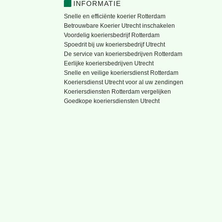
INFORMATIE
Snelle en efficiënte koerier Rotterdam
Betrouwbare Koerier Utrecht inschakelen
Voordelig koeriersbedrijf Rotterdam
Spoedrit bij uw koeriersbedrijf Utrecht
De service van koeriersbedrijven Rotterdam
Eerlijke koeriersbedrijven Utrecht
Snelle en veilige koeriersdienst Rotterdam
Koeriersdienst Utrecht voor al uw zendingen
Koeriersdiensten Rotterdam vergelijken
Goedkope koeriersdiensten Utrecht