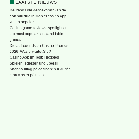
LAATSTE NIEUWS
De trends die de toekomst van de
gokindustrie in Mobiel casino app
zullen bepalen
Casino game reviews: spotlight on
the most popular slots and table
games
Die aufregendsten Casino-Promos
2026: Was erwartet Sie?
Casino App im Test: Flexibles
Spielen jederzeit und überall
Snabba uttag på casinon: hur du får
dina vinster på nolltid