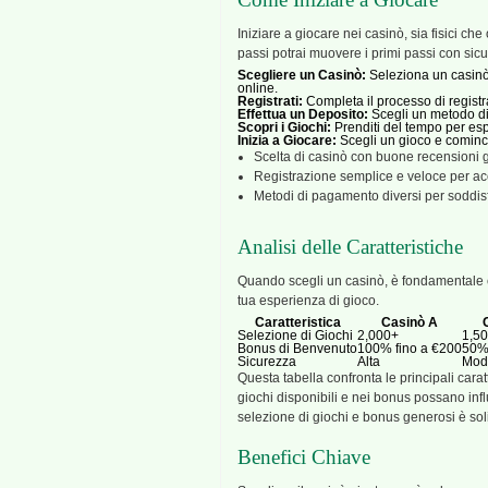
Iniziare a giocare nei casinò, sia fisici 
passi potrai muovere i primi passi con sic
Scegliere un Casinò:
Seleziona un casinò 
online.
Registrati:
Completa il processo di registr
Effettua un Deposito:
Scegli un metodo di 
Scopri i Giochi:
Prenditi del tempo per espl
Inizia a Giocare:
Scegli un gioco e cominci
Scelta di casinò con buone recensioni g
Registrazione semplice e veloce per ac
Metodi di pagamento diversi per soddis
Analisi delle Caratteristiche
Quando scegli un casinò, è fondamentale c
tua esperienza di gioco.
Caratteristica
Casinò A
Selezione di Giochi
2,000+
1,5
Bonus di Benvenuto
100% fino a €200
50% 
Sicurezza
Alta
Mod
Questa tabella confronta le principali cara
giochi disponibili e nei bonus possano inf
selezione di giochi e bonus generosi è solit
Benefici Chiave