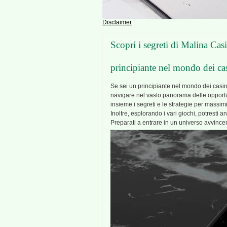
Disclaimer
Scopri i segreti di Malina Cas
principiante nel mondo dei ca
Se sei un principiante nel mondo dei casin
navigare nel vasto panorama delle opportun
insieme i segreti e le strategie per massimiz
Inoltre, esplorando i vari giochi, potresti 
Preparati a entrare in un universo avvincen