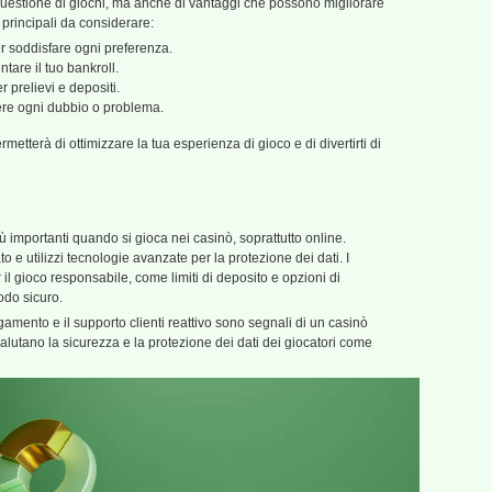
questione di giochi, ma anche di vantaggi che possono migliorare
 principali da considerare:
r soddisfare ogni preferenza.
are il tuo bankroll.
 prelievi e depositi.
vere ogni dubbio o problema.
metterà di ottimizzare la tua esperienza di gioco e di divertirti di
 importanti quando si gioca nei casinò, soprattutto online.
to e utilizzi tecnologie avanzate per la protezione dei dati. I
 il gioco responsabile, come limiti di deposito e opzioni di
odo sicuro.
agamento e il supporto clienti reattivo sono segnali di un casinò
alutano la sicurezza e la protezione dei dati dei giocatori come