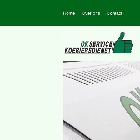
Home
Over ons
Contact