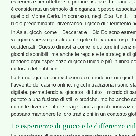
esperienze per riflettere le proprie usanze. In Francia, 
è considerata un simbolo di eleganza, spesso associat
quello di Monte Carlo. In contrasto, negli Stati Uniti, i
ruolo predominante, diventando il gioco di riferimento ne
In Asia, giochi come il Baccarat e il Sic Bo sono estr
vengono spesso giocati con regole che variano rispetto 
occidentali. Questo dimostra come le culture influenzino
giochi disponibili, ma anche le regole e le strategie di gi
rendono ogni esperienza di gioco unica e più in linea co
culturali del pubblico.
La tecnologia ha poi rivoluzionato il modo in cui i gioc
l’avvento dei casinò online, i giochi tradizionali sono sta
digitale, permettendo ai giocatori di tutto il mondo di p
portato a una fusione di stili e pratiche, ma ha anche so
come le diverse culture reagiscano a queste innovazio
possano mantenere le loro tradizioni in un contesto glo
Le esperienze di gioco e le differenze cul