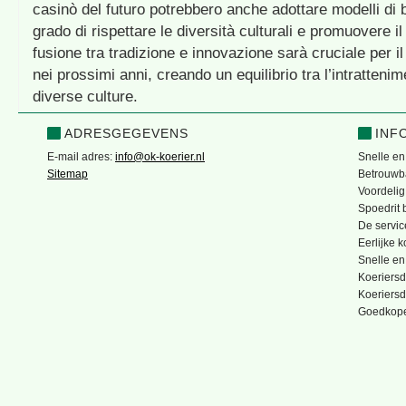
casinò del futuro potrebbero anche adottare modelli di b
grado di rispettare le diversità culturali e promuovere i
fusione tra tradizione e innovazione sarà cruciale per 
nei prossimi anni, creando un equilibrio tra l’intrattenime
diverse culture.
ADRESGEGEVENS
INF
E-mail adres:
info@ok-koerier.nl
Snelle en
Sitemap
Betrouwba
Voordelig
Spoedrit b
De servic
Eerlijke 
Snelle en
Koeriersd
Koeriersd
Goedkope 