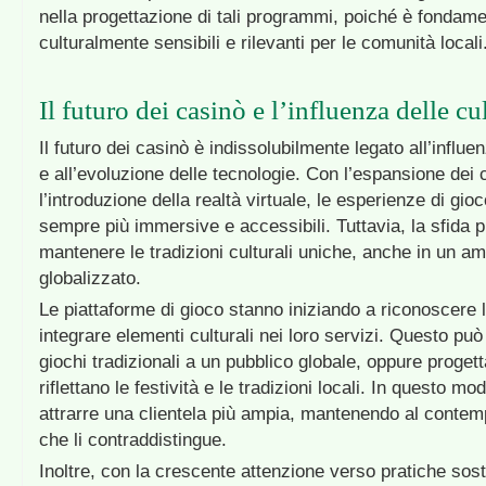
nella progettazione di tali programmi, poiché è fondam
culturalmente sensibili e rilevanti per le comunità locali
Il futuro dei casinò e l’influenza delle cu
Il futuro dei casinò è indissolubilmente legato all’influe
e all’evoluzione delle tecnologie. Con l’espansione dei 
l’introduzione della realtà virtuale, le esperienze di gi
sempre più immersive e accessibili. Tuttavia, la sfida pr
mantenere le tradizioni culturali uniche, anche in un a
globalizzato.
Le piattaforme di gioco stanno iniziando a riconoscere 
integrare elementi culturali nei loro servizi. Questo può 
giochi tradizionali a un pubblico globale, oppure proge
riflettano le festività e le tradizioni locali. In questo m
attrarre una clientela più ampia, mantenendo al contempo
che li contraddistingue.
Inoltre, con la crescente attenzione verso pratiche soste