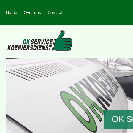
Home
Over ons
Contact
OK Se