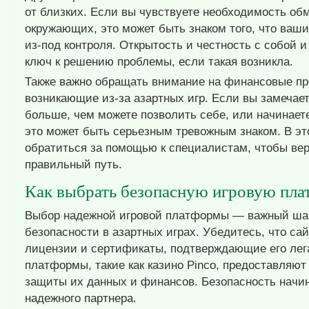
от близких. Если вы чувствуете необходимость об
окружающих, это может быть знаком того, что ваш
из-под контроля. Открытость и честность с собой
ключ к решению проблемы, если такая возникла.
Также важно обращать внимание на финансовые п
возникающие из-за азартных игр. Если вы замечает
больше, чем можете позволить себе, или начинает
это может быть серьезным тревожным знаком. В эт
обратиться за помощью к специалистам, чтобы вер
правильный путь.
Как выбрать безопасную игровую пл
Выбор надежной игровой платформы — важный шаг
безопасности в азартных играх. Убедитесь, что с
лицензии и сертификаты, подтверждающие его лег
платформы, такие как казино Pinco, предоставляют
защиты их данных и финансов. Безопасность начи
надежного партнера.