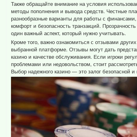
Также обращайте внимание на условия использова
методы пополнения и вывода средств. Честные пл
разнообразные варианты для работы с финансами,
комфорт и безопасность транзакций. Прозрачность
один важный аспект, который нужно учитывать.
Кроме того, важно ознакомиться с отзывами других
выбранной платформе. Отзывы могут дать предста
казино и качестве обслуживания. Если игроки регу
проблемами или недовольством, стоит рассмотреть
Выбор надежного казино — это залог безопасной и 