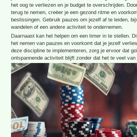
het oog te verliezen en je budget te overschrijden. Doo
terug te nemen, creëer je een gezond ritme en voorkom
beslissingen. Gebruik pauzes om jezelf af te leiden, bi
wandelen of een andere activiteit te ondernemen.
Daarnaast kan het helpen om een timer in te stellen. Di
het nemen van pauzes en voorkomt dat je jezelf verliest
deze discipline te implementeren, zorg je ervoor dat g
ontspannende activiteit blijft zonder dat het te veel van 