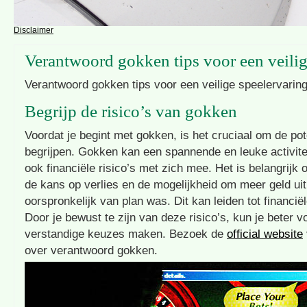
Disclaimer
Verantwoord gokken tips voor een veilig
Verantwoord gokken tips voor een veilige speelervarin
Begrijp de risico’s van gokken
Voordat je begint met gokken, is het cruciaal om de pote
begrijpen. Gokken kan een spannende en leuke activitei
ook financiële risico’s met zich mee. Het is belangrijk 
de kans op verlies en de mogelijkheid om meer geld uit
oorspronkelijk van plan was. Dit kan leiden tot financi
Door je bewust te zijn van deze risico’s, kun je beter v
verstandige keuzes maken. Bezoek de
official website
over verantwoord gokken.