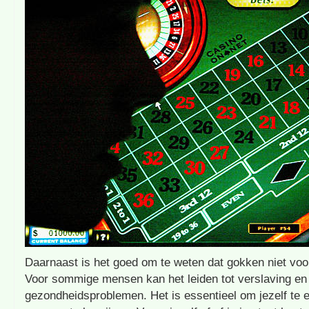
Daarnaast is het goed om te weten dat gokken niet voor
Voor sommige mensen kan het leiden tot verslaving en 
gezondheidsproblemen. Het is essentieel om jezelf te e