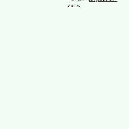
E-mail adres:
info@ok-koerier.nl
Sitemap