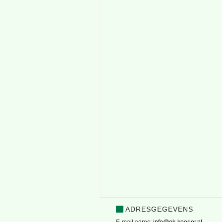
ADRESGEGEVENS