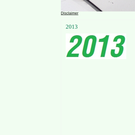
Disclaimer
2013