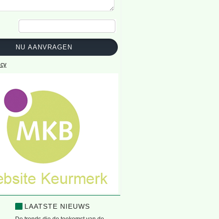
icy
LAATSTE NIEUWS