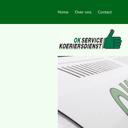
Home
Over ons
Contact