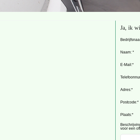
Ja, ik wi
Please
Bedrijfsnaa
leave
this
field
empty.
Naam: *
E-Mail:*
Telefoonnu
Adres:*
Postcode:*
Plaats:*
Beschrijvin
voor een of